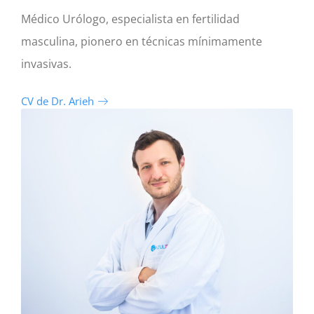
Médico Urólogo, especialista en fertilidad
masculina, pionero en técnicas mínimamente
invasivas.
CV de Dr. Arieh