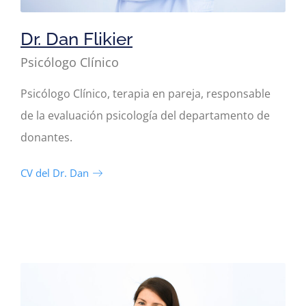
Dr. Dan Flikier
Psicólogo Clínico
Psicólogo Clínico, terapia en pareja, responsable
de la evaluación psicología del departamento de
donantes.
CV del Dr. Dan