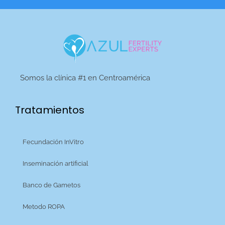
Somos la clínica #1 en Centroamérica
Tratamientos
Fecundación InVitro
Inseminación artificial
Banco de Gametos
Metodo ROPA