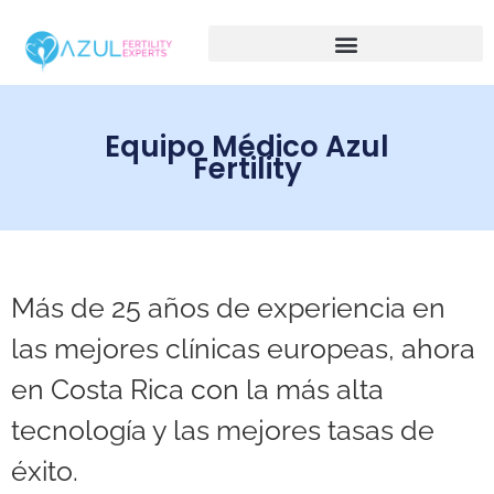
Equipo Médico Azul
Fertility
Más de 25 años de experiencia en
las mejores clínicas europeas, ahora
en Costa Rica con la más alta
tecnología y las mejores tasas de
éxito.