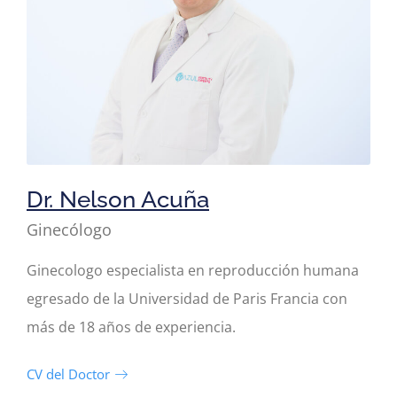
Dr. Nelson Acuña
Ginecólogo
Ginecologo especialista en reproducción humana
egresado de la Universidad de Paris Francia con
más de 18 años de experiencia.
CV del Doctor