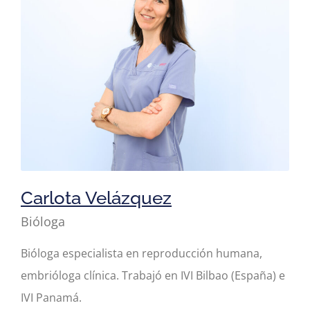
Carlota Velázquez
Bióloga
Bióloga especialista en reproducción humana,
embrióloga clínica. Trabajó en IVI Bilbao (España) e
IVI Panamá.