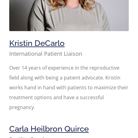
Kristin DeCarlo
International Patient Liaison
Over 14 years of experience in the reproductive
field along with being a patient advocate. Kristin
works hand in hand with patients to maximize their
treatment options and have a successful
pregnancy.
Carla Heilbron Quirce