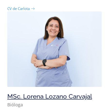
CV de Carlota
MSc. Lorena Lozano Carvajal
Bióloga