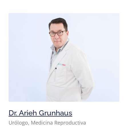
Dr. Arieh Grunhaus
Urólogo, Medicina Reproductiva