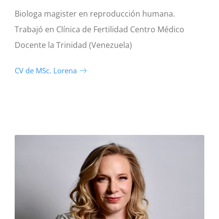
Biologa magister en reproducción humana.
Trabajó en Clínica de Fertilidad Centro Médico
Docente la Trinidad (Venezuela)
CV de MSc. Lorena