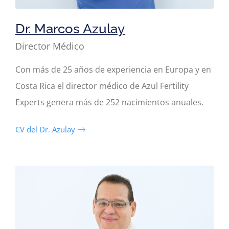
Dr. Marcos Azulay
Director Médico
Con más de 25 años de experiencia en Europa y en
Costa Rica el director médico de Azul Fertility
Experts genera más de 252 nacimientos anuales.
CV del Dr. Azulay